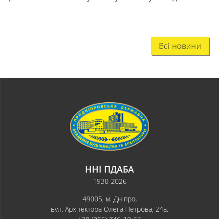
Всі новини
ННІ ПДАБА
1930-2026
49005, м. Дніпро,
вул. Архітектора Олега Петрова, 24а.