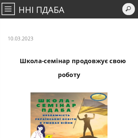
ННІ ПДАБА
10.03.2023
Школа-семінар продовжує свою
роботу