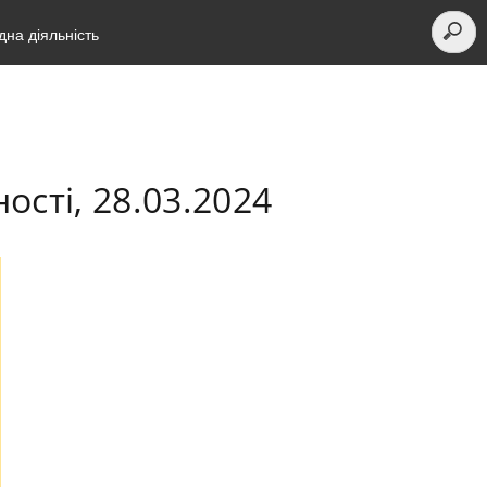
на діяльність
сті, 28.03.2024