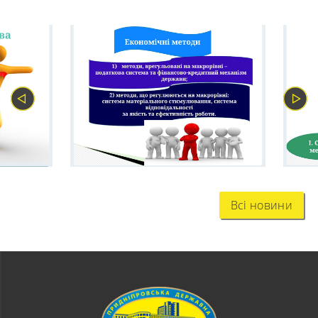
Всі новини