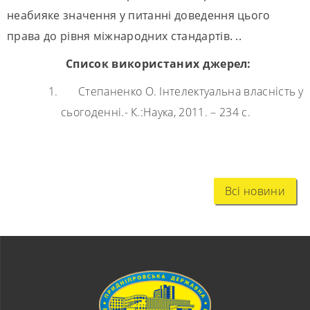
неабияке значення у питанні доведення цього
права до рівня міжнародних стандартів. ..
Список використаних джерел:
Степаненко О. Інтелектуальна власність у
сьогоденні.- К.:Наука, 2011. – 234 с.
Всі новини