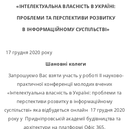
«ІНТЕЛЕКТУАЛЬНА ВЛАСНІСТЬ В УКРАЇНІ:
ПРОБЛЕМИ ТА ПЕРСПЕКТИВИ РОЗВИТКУ
В ІНФОРМАЦІЙНОМУ СУСПІЛЬСТВІ»
17 грудня 2020 року
Шановні колеги
Запрошуємо Вас взяти участь у роботі ІІ науково-
практичної конференції молодих вчених
«Інтелектуальна власність в Україні: проблеми та
перспективи розвитку в інформаційному
суспільстві» яка відбудеться онлайн 17 грудня 2020
року у Придніпровській академії будівництва та
архітектури на платформі Офіс 365.