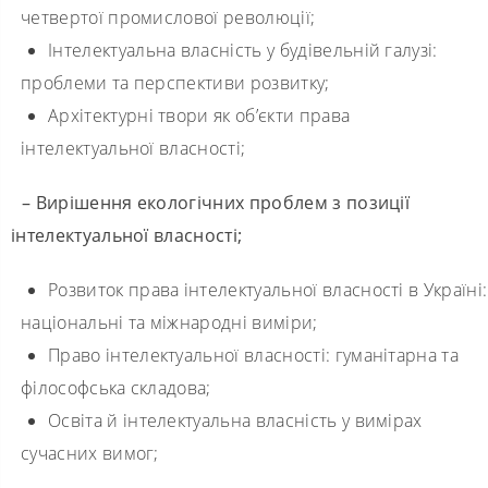
четвертої промислової революції;
Інтелектуальна власність у будівельній галузі:
проблеми та перспективи розвитку;
Архітектурні твори як об’єкти права
інтелектуальної власності;
– Вирішення екологічних проблем з позиції
інтелектуальної власності;
Розвиток права інтелектуальної власності в Україні:
національні та міжнародні виміри;
Право інтелектуальної власності: гуманітарна та
філософська складова;
Освіта й інтелектуальна власність у вимірах
сучасних вимог;