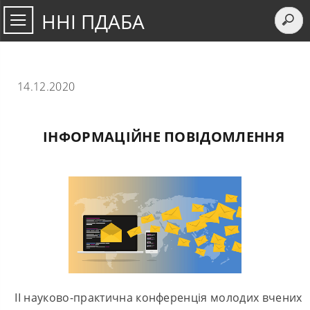
ННІ ПДАБА
14.12.2020
ІНФОРМАЦІЙНЕ ПОВІДОМЛЕННЯ
ІІ науково-практична конференція молодих вчених