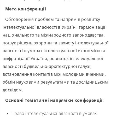
Мета конференції
Обговорення проблем та напрямів розвитку
інтелектуальної власності в Україні; гармонізації
національного та міжнародного законодавства,
пошук рішень охорони та захисту інтелектуальної
власності в умовах інтелектуальної економіки та
цифровізації України; розвиток інтелектуальної
власності будівельно-архітектурної галузі;
встановлення контактів між молодими вченими,
обмін науковими результатами та дослідницьким
досвідом.
Основні тематичні напрямки конференції:
Право інтелектуальної власності в умовах