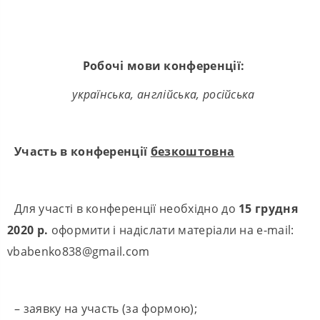
Робочі мови конференції:
українська, англійська, російська
Участь в конференції
безкоштовна
Для участі в конференції необхідно до
15 грудня
2020 р.
оформити і надіслати матеріали на е-mail:
vbabenko838@gmail.com
– заявку на участь (за формою);