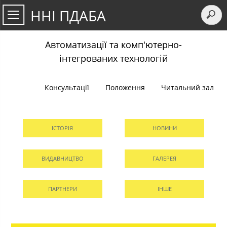
ННІ ПДАБА
Автоматизації та комп'ютерно-
інтегрованих технологій
Консультації
Положення
Читальний зал
ІСТОРІЯ
НОВИНИ
ВИДАВНИЦТВО
ГАЛЕРЕЯ
ПАРТНЕРИ
ІНШЕ