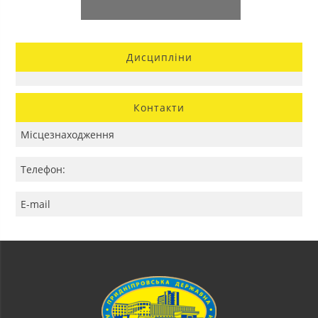
Дисципліни
Контакти
Місцезнаходження
Телефон:
E-mail