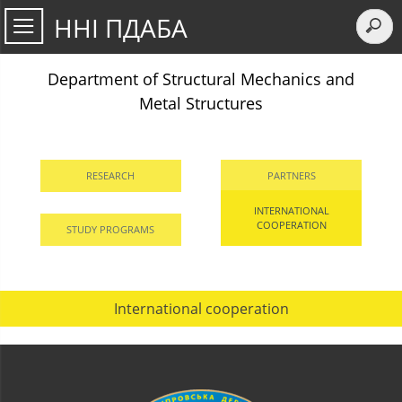
ННІ ПДАБА
Department of Structural Mechanics and
Metal Structures
RESEARCH
PARTNERS
INTERNATIONAL
COOPERATION
STUDY PROGRAMS
International cooperation