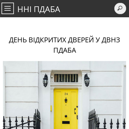
ННІ ПДАБА
ДЕНЬ ВІДКРИТИХ ДВЕРЕЙ У ДВНЗ
ПДАБА