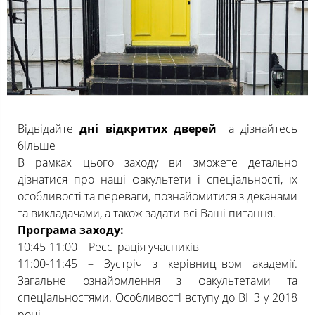
Відвідайте
дні відкритих дверей
та дізнайтесь
більше
В рамках цього заходу ви зможете детально
дізнатися про наші факультети і спеціальності, їх
особливості та переваги, познайомитися з деканами
та викладачами, а також задати всі Ваші питання.
Програма заходу:
10:45-11:00 – Реєстрація учасників
11:00-11:45 – Зустріч з керівництвом академії.
Загальне ознайомлення з факультетами та
спеціальностями. Особливості вступу до ВНЗ у 2018
році.