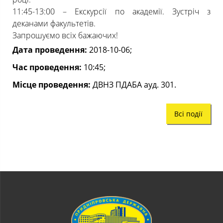
11:45-13:00 – Екскурсії по академії. Зустріч з
деканами факультетів.
Запрошуємо всіх бажаючих!
Дата проведення:
2018-10-06;
Час проведення:
10:45;
Місце проведення:
ДВНЗ ПДАБА ауд. 301.
Всі події