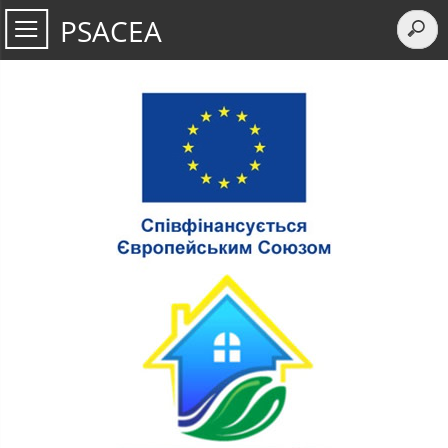
PSACEA