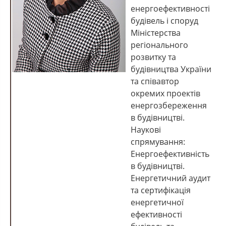
енергоефективності
будівель і споруд
Міністерства
регіонального
розвитку та
будівництва України
та співавтор
окремих проектів
енергозбереження
в будівництві.
Наукові
спрямування:
Енергоефективність
в будівництві.
Енергетичний аудит
та сертифікація
енергетичної
ефективності