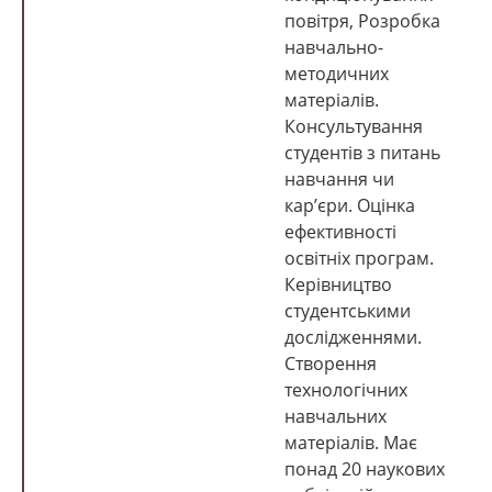
повітря, Розробка
навчально-
методичних
матеріалів.
Консультування
студентів з питань
навчання чи
кар’єри. Оцінка
ефективності
освітніх програм.
Керівництво
студентськими
дослідженнями.
Створення
технологічних
навчальних
матеріалів. Має
понад 20 наукових