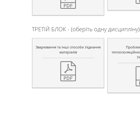
ТРЕТІЙ БЛОК - (оберіть одну дисципліну)
Зварювання та інші способи з'єднання
Пробле
матеріалів
теплоізоляційних
У