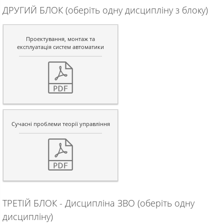
ДРУГИЙ БЛОК (оберіть одну дисципліну з блоку)
Проектування, монтаж та
експлуатація систем автоматики
Сучасні проблеми теорії управління
ТРЕТІЙ БЛОК - Дисципліна ЗВО (оберіть одну
дисципліну)