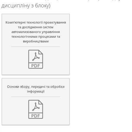
дисципліну з блоку)
Комп'ютерні технології проектування
та дослідження систем
автоматизованого управління
технологічними процесами та
виробництвами
Основи збору, передачі та обробки
інформації