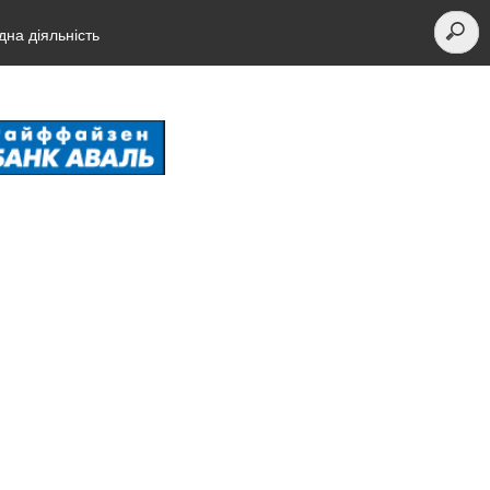
на діяльність