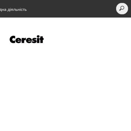
на діяльність