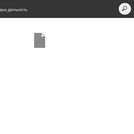
на діяльність