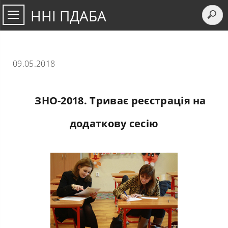
ННІ ПДАБА
09.05.2018
ЗНО-2018. Триває реєстрація на
додаткову сесію