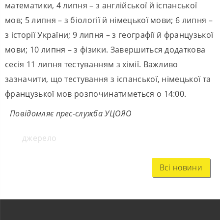
математики, 4 липня – з англійської й іспанської
мов; 5 липня – з біології й німецької мови; 6 липня –
з історії України; 9 липня – з географії й французької
мови; 10 липня – з фізики. Завершиться додаткова
сесія 11 липня тестуванням з хімії. Важливо
зазначити, що тестування з іспанської, німецької та
французької мов розпочинатиметься о 14:00.
Повідомляє прес-служба УЦОЯО
джерело
Всі новини