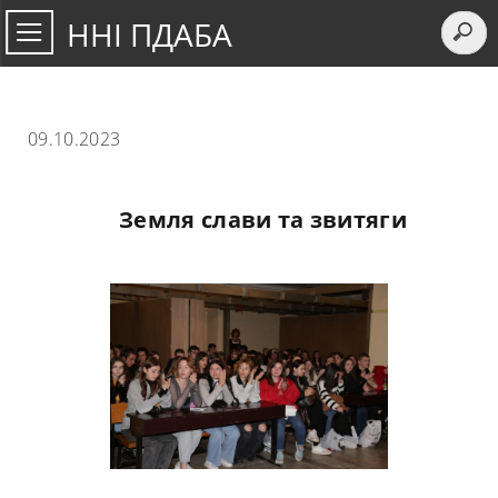
ННІ ПДАБА
09.10.2023
Земля слави та звитяги