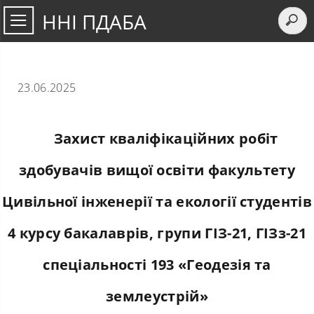
ННІ ПДАБА
23.06.2025
Захист кваліфікаційних робіт
здобувачів вищої освіти факультету
Цивільної інженерії та екології студентів
4 курсу бакалаврів, групи ГІЗ-21, ГІЗз-21
спеціальності 193 «Геодезія та
землеустрій»