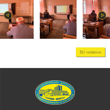
Всі новини