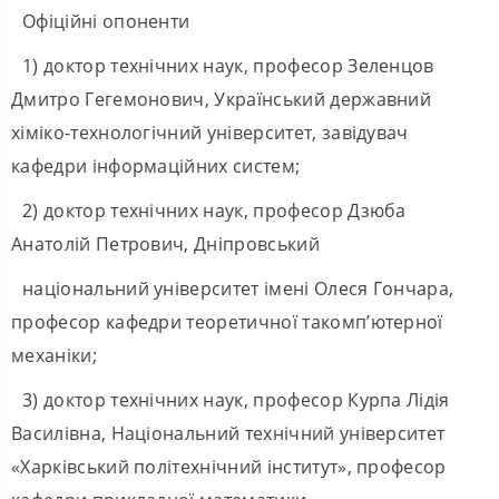
Офіційні опоненти
1) доктор технічних наук, професор Зеленцов
Дмитро Гегемонович, Український державний
хіміко-технологічний університет, завідувач
кафедри інформаційних систем;
2) доктор технічних наук, професор Дзюба
Анатолій Петрович, Дніпровський
національний університет імені Олеся Гончара,
професор кафедри теоретичної такомп’ютерної
механіки;
3) доктор технічних наук, професор Курпа Лідія
Василівна, Національний технічний університет
«Харківський політехнічний інститут», професор