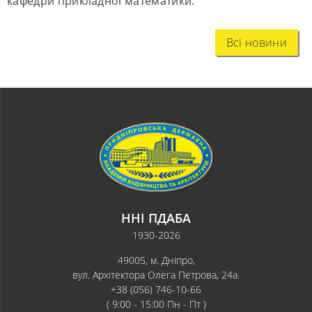
кафедри прикладної математики.
Всі новини
ННІ ПДАБА
1930-2026
49005, м. Дніпро,
вул. Архітектора Олега Петрова, 24а.
+38 (056) 746-10-66
( 9:00 - 15:00 Пн - Пт )