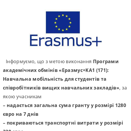
Інформуємо, що з метою виконання
Програми
академічних обмінів «Еразмус+KA1 (171):
Навчальна мобільність для студентів та
співробітників вищих навчальних закладів»
, за
якою учасникам
– надається загальна сума гранту у розмірі 1280
євро на 7 днів
– покриваються транспортні витрати у розмірі