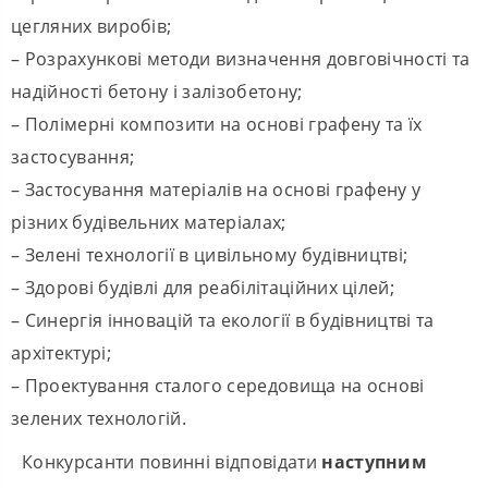
цегляних виробів;
– Розрахункові методи визначення довговічності та
надійності бетону і залізобетону;
– Полімерні композити на основі графену та їх
застосування;
– Застосування матеріалів на основі графену у
різних будівельних матеріалах;
– Зелені технології в цивільному будівництві;
– Здорові будівлі для реабілітаційних цілей;
– Синергія інновацій та екології в будівництві та
архітектурі;
– Проектування сталого середовища на основі
зелених технологій.
Конкурсанти повинні відповідати
наступним