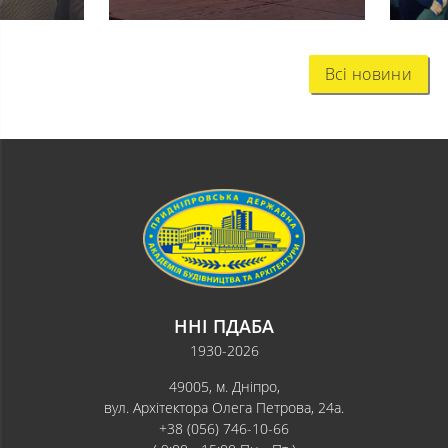
Всі новини
ННІ ПДАБА
1930-2026
49005, м. Дніпро,
вул. Архітектора Олега Петрова, 24а.
+38 (056) 746-10-66