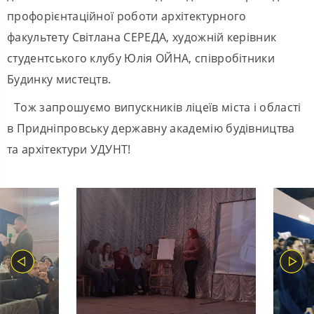
профорієнтаційної роботи архітектурного
факультету Світлана СЕРЕДА, художній керівник
студентського клубу Юлія ОЙНА, співробітники
Будинку мистецтв.
Тож запрошуємо випускників ліцеїв міста і області
в Придніпровську державну академію будівництва
та архітектури УДУНТ!