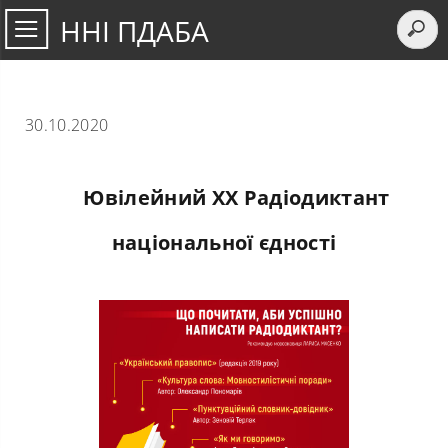
ННІ ПДАБА
30.10.2020
Ювілейний ХХ Радіодиктант
національної єдності