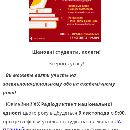
Шановні студенти, колеги!
Зверніть увагу!
Ви можете взяти участь на
загальнонаціональному або на академічному
рівні!
Ювілейний
ХХ Радіодиктант національної
єдності
цього року відбудеться
9 листопада
о
9:00
,
про це в ефірі «Суспільної студії» на телеканалі
UA: