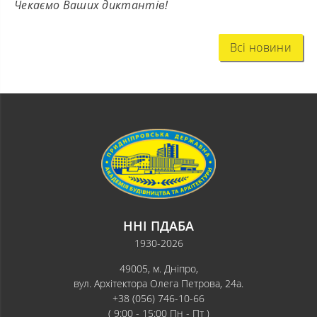
Чекаємо Ваших диктантів!
Всі новини
ННІ ПДАБА
1930-2026
49005, м. Дніпро,
вул. Архітектора Олега Петрова, 24а.
+38 (056) 746-10-66
( 9:00 - 15:00 Пн - Пт )