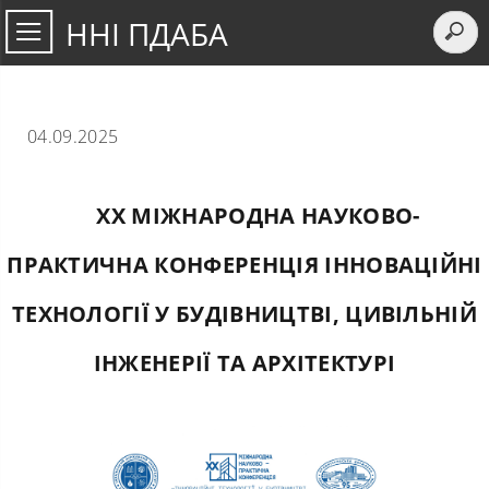
ННІ ПДАБА
04.09.2025
XX МІЖНАРОДНА НАУКОВО-
ПРАКТИЧНА КОНФЕРЕНЦІЯ ІННОВАЦІЙНІ
ТЕХНОЛОГІЇ У БУДІВНИЦТВІ, ЦИВІЛЬНІЙ
ІНЖЕНЕРІЇ ТА АРХІТЕКТУРІ