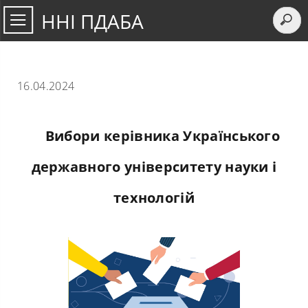
ННІ ПДАБА
16.04.2024
Вибори керівника Українського
державного університету науки і
технологій