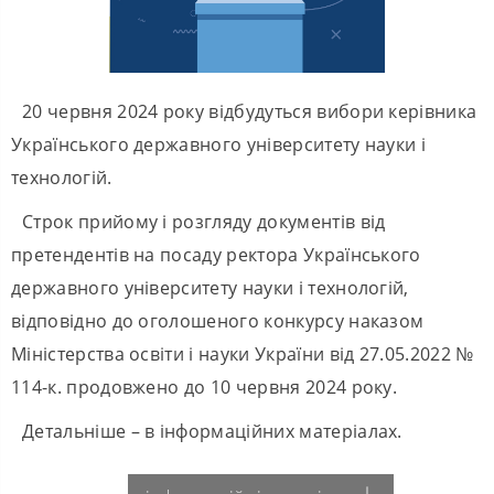
20 червня 2024 року відбудуться вибори керівника
Українського державного університету науки і
технологій.
Строк прийому і розгляду документів від
претендентів на посаду ректора Українського
державного університету науки і технологій,
відповідно до оголошеного конкурсу наказом
Міністерства освіти і науки України від 27.05.2022 №
114-к. продовжено до 10 червня 2024 року.
Детальніше – в інформаційних матеріалах.