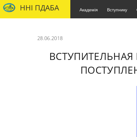
ННІ ПДАБА
Академія
Вступнику
28.06.2018
ВСТУПИТЕЛЬНАЯ 
ПОСТУПЛЕН