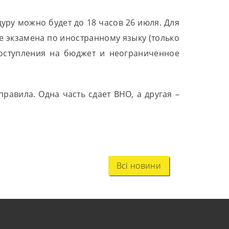
уру можно будет до 18 часов 26 июля. Для
е экзамена по иностранному языку (только
поступления на бюджет и неограниченное
правила. Одна часть сдает ВНО, а другая –
Всі новини