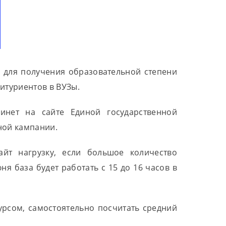
 для получения образовательной степени
итуриентов в ВУЗы.
инет на сайте Единой государственной
ной кампании.
йт нагрузку, если большое количество
я база будет работать с 15 до 16 часов в
урсом, самостоятельно посчитать средний