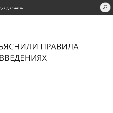
на діяльність
БЪЯСНИЛИ ПРАВИЛА
ОВВЕДЕНИЯХ