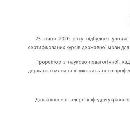
23 січня 2020 року відбулося урочис
сертифікованих курсів державної мови для
Проректор з науково-педагогічної, кад
державної мови та її використанні в профес
Докладніше в галереї кафедри україноз