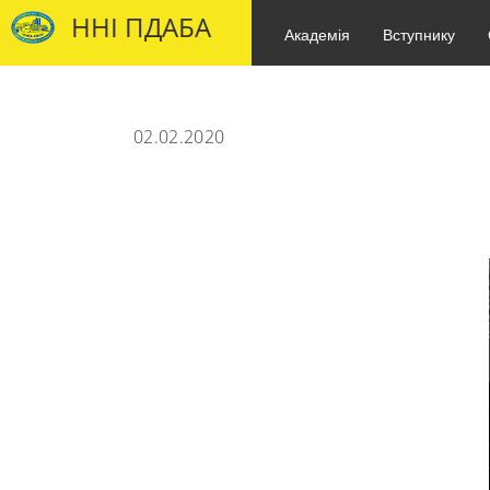
ННІ ПДАБА
Академія
Вступнику
02.02.2020