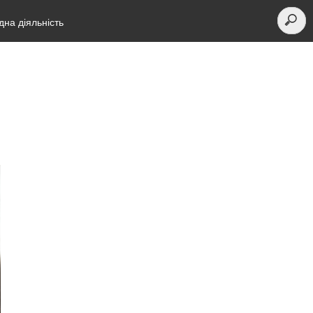
на діяльність