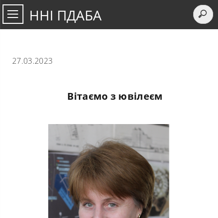
ННІ ПДАБА
27.03.2023
Вітаємо з ювілеєм