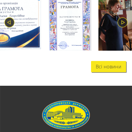
Всі новини