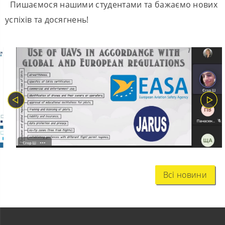
Пишаємося нашими студентами та бажаємо нових
успіхів та досягнень!
Всі новини