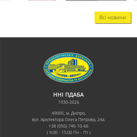
Всі новини
ННІ ПДАБА
1930-2026
49005, м. Дніпро,
вул. Архітектора Олега Петрова, 24а.
+38 (056) 746-10-66
( 9:00 - 15:00 Пн - Пт )