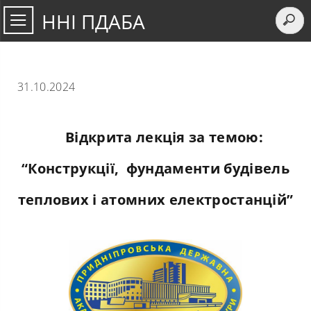
ННІ ПДАБА
31.10.2024
Відкрита лекція за темою:
“Конструкції, фундаменти будівель
теплових і атомних електростанцій”