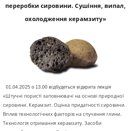
переробки сировини. Сушіння, випал,
охолодження керамзиту»
01.04.2025 о 13.00 відбудеться відкрита лекція
Штучні пористі заповнювачі на основі природної
«
сировини. Керамзит. Оцінка придатності сировини.
Вплив технологічних факторів на спучення глини.
Технологія отримання керамзиту. Засоби