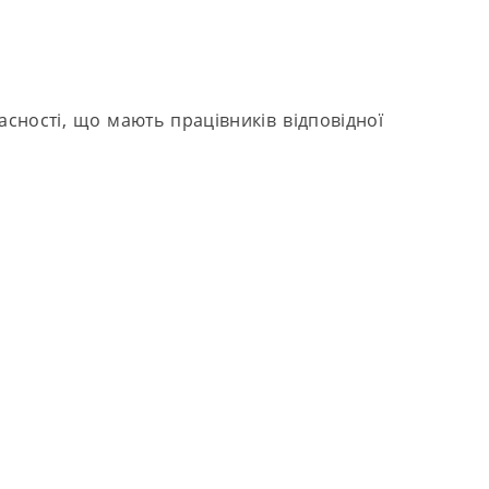
асності, що мають працівників відповідної