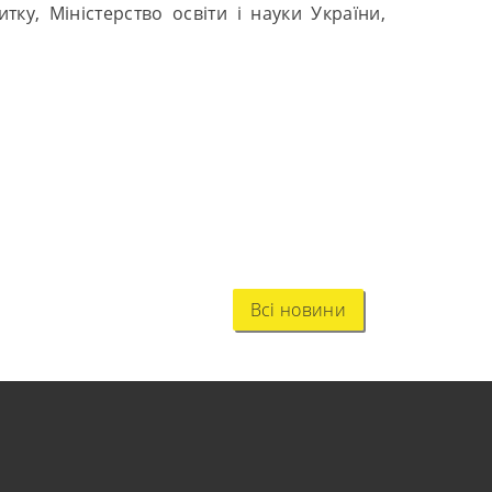
у, Міністерство освіти і науки України,
Всі новини