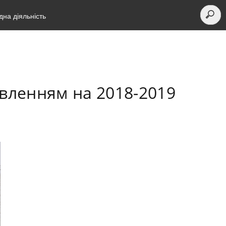
на діяльність
овленням на 2018-2019