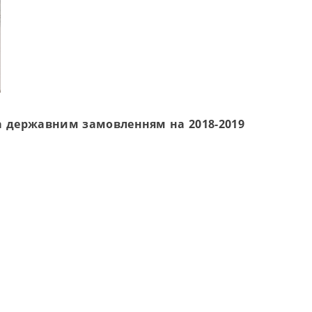
а державним замовленням на 2018-2019