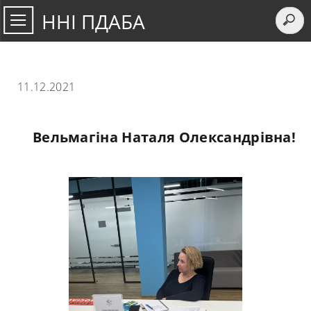
ННІ ПДАБА
11.12.2021
Вельмагіна Наталя Олександрівна!