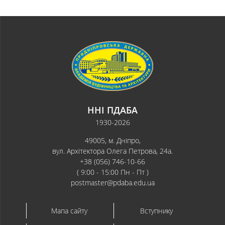
ННІ ПДАБА
1930-2026
49005, м. Дніпро,
вул. Архітектора Олега Петрова, 24а.
+38 (056) 746-10-66
( 9:00 - 15:00 Пн - Пт )
postmaster@pdaba.edu.ua
Мапа сайту
Вступнику