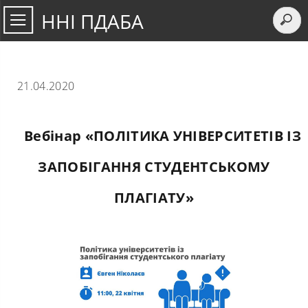
ННІ ПДАБА
21.04.2020
Вебінар «ПОЛІТИКА УНІВЕРСИТЕТІВ ІЗ
ЗАПОБІГАННЯ СТУДЕНТСЬКОМУ
ПЛАГІАТУ»