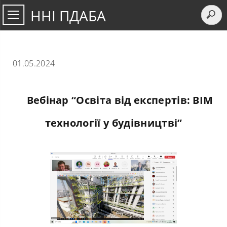
ННІ ПДАБА
01.05.2024
Вебінар “Освіта від експертів: BIM
технології у будівництві”