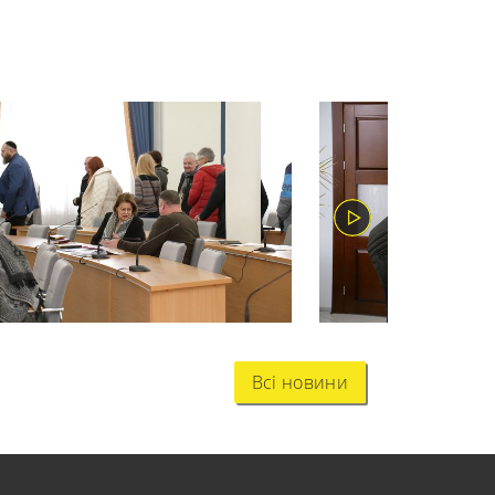
Всі новини