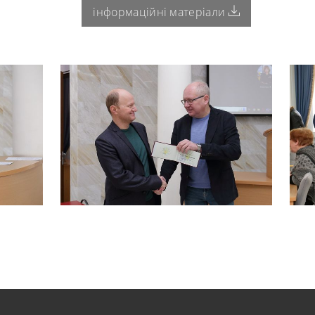
інформаційні матеріали