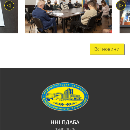
Всі новини
ННІ ПДАБА
1930-2026