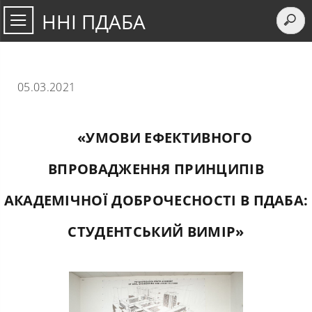
ННІ ПДАБА
05.03.2021
«УМОВИ ЕФЕКТИВНОГО
ВПРОВАДЖЕННЯ ПРИНЦИПІВ
АКАДЕМІЧНОЇ ДОБРОЧЕСНОСТІ В ПДАБА:
СТУДЕНТСЬКИЙ ВИМІР»