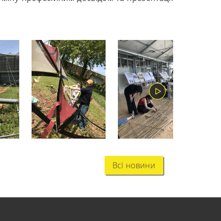
Всі новини