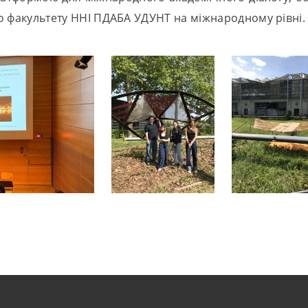
ого факультету ННІ ПДАБА УДУНТ на міжнародному рівні.