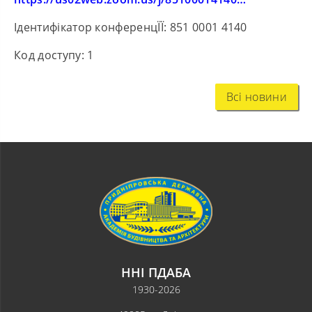
Ідентифікатор конференцЇЇ: 851 0001 4140
Код доступу: 1
Всі новини
ННІ ПДАБА
1930-2026