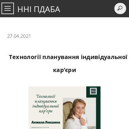
ННІ ПДАБА
27.04.2021
Технології планування індивідуальної
кар’єри