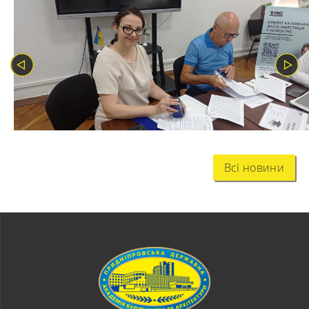
Всі новини