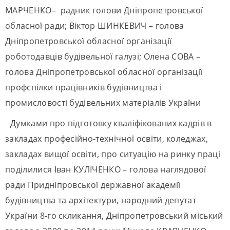
МАРЧЕНКО– радник голови Дніпропетровської
обласної ради; Віктор ШИНКЕВИЧ – голова
Дніпропетровської обласної організації
роботодавців будівельної галузі; Олена СОВА –
голова Дніпропетровської обласної організації
профспілки працівників будівництва і
промисловості будівельних матеріалів України
Думками про підготовку кваліфікованих кадрів в
закладах професійно-технічної освіти, коледжах,
закладах вищої освіти, про ситуацію на ринку праці
поділилися Іван КУЛІЧЕНКО – голова наглядової
ради Придніпровської державної академії
будівництва та архітектури, народний депутат
України 8-го скликання, Дніпропетровський міський