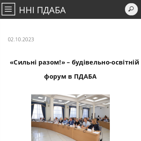
ННІ ПДАБА
02.10.2023
«Сильні разом!» – будівельно-освітній
форум в ПДАБА