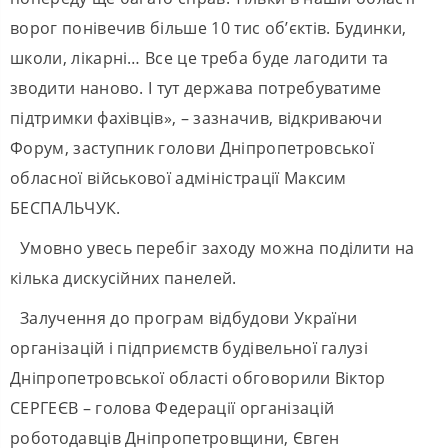
ворог понівечив більше 10 тис об’єктів. Будинки,
школи, лікарні… Все це треба буде лагодити та
зводити наново. І тут держава потребуватиме
підтримки фахівців», – зазначив, відкриваючи
Форум, заступник голови Дніпропетровської
обласної військової адміністрації Максим
БЕСПАЛЬЧУК.
Умовно увесь перебіг заходу можна поділити на
кілька дискусійних панелей.
Залучення до програм відбудови України
організацій і підприємств будівельної галузі
Дніпропетровської області обговорили Віктор
СЕРГЕЄВ – голова Федерації організацій
роботодавців Дніпропетровщини, Євген