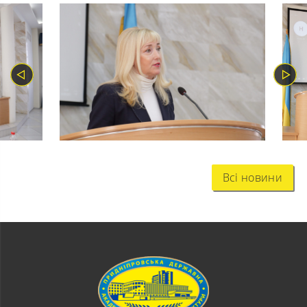
Всі новини