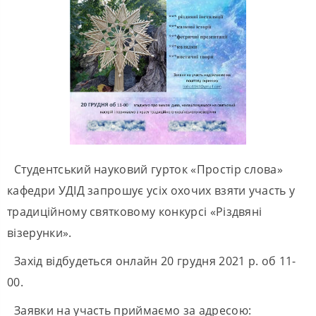
Студентський науковий гурток «Простір слова»
кафедри УДІД запрошує усіх охочих взяти участь у
традиційному святковому конкурсі «Різдвяні
візерунки».
Захід відбудеться онлайн 20 грудня 2021 р. об 11-
00.
Заявки на участь приймаємо за адресою: