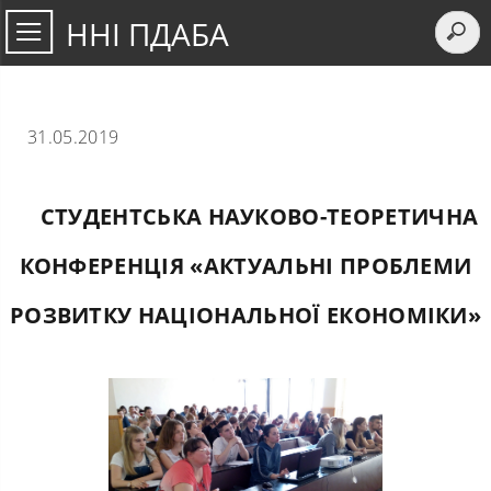
ННІ ПДАБА
31.05.2019
СТУДЕНТСЬКА НАУКОВО-ТЕОРЕТИЧНА
КОНФЕРЕНЦІЯ «АКТУАЛЬНІ ПРОБЛЕМИ
РОЗВИТКУ НАЦІОНАЛЬНОЇ ЕКОНОМІКИ»