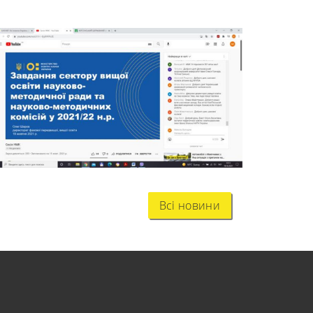
Всі новини