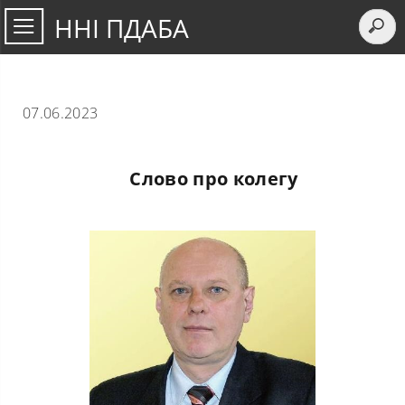
ННІ ПДАБА
07.06.2023
Слово про колегу