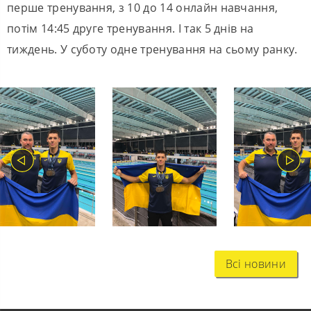
перше тренування, з 10 до 14 онлайн навчання,
потім 14:45 друге тренування. І так 5 днів на
тиждень. У суботу одне тренування на сьому ранку.
Всі новини