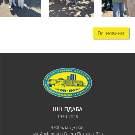
Всі новини
ННІ ПДАБА
1930-2026
49005, м. Дніпро,
вул. Архітектора Олега Петрова, 24а.