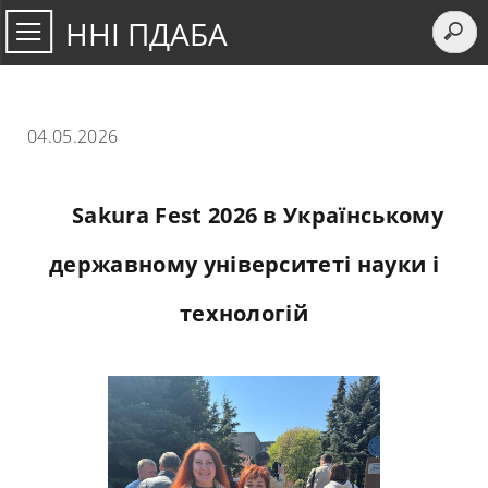
ННІ ПДАБА
04.05.2026
Sakura Fest 2026 в Українському
державному університеті науки і
технологій