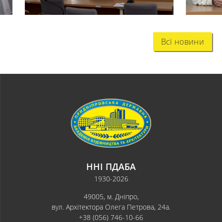
Всі новини
ННІ ПДАБА
1930-2026
49005, м. Дніпро,
вул. Архітектора Олега Петрова, 24а.
+38 (056) 746-10-66