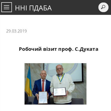
ННІ ПДАБА
29.03.2019
Робочий візит проф. С.Дуката