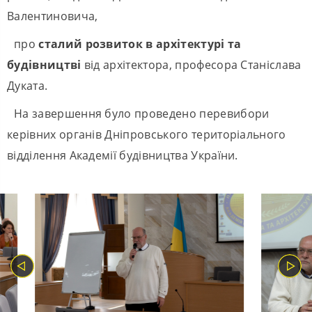
Валентиновича,
про
сталий розвиток в архітектурі та
будівництві
від архітектора, професора Станіслава
Дуката.
На завершення було проведено перевибори
керівних органів Дніпровського територіального
відділення Академії будівництва України.