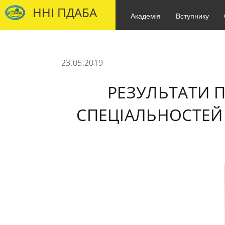
ННІ ПДАБА
Академія
Вступнику
23.05.2019
РЕЗУЛЬТАТИ П
СПЕЦІАЛЬНОСТЕЙ 