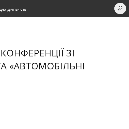
на діяльність
КОНФЕРЕНЦІЇ ЗІ
ТА «АВТОМОБІЛЬНІ