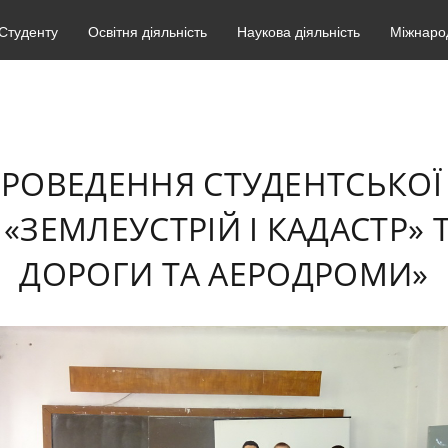
Студенту
Освітня діяльність
Наукова діяльність
Міжнарод
РОВЕДЕННЯ СТУДЕНТСЬКОЇ 
«ЗЕМЛЕУСТРІЙ І КАДАСТР» 
ДОРОГИ ТА АЕРОДРОМИ»