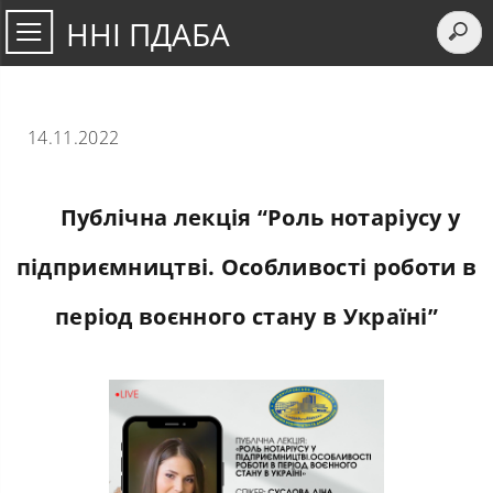
ННІ ПДАБА
14.11.2022
Публічна лекція “Роль нотаріусу у
підприємництві. Особливості роботи в
період воєнного стану в Україні”