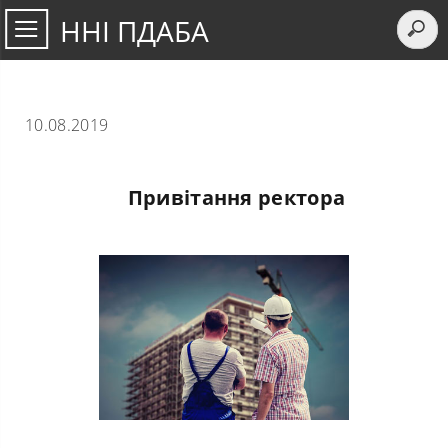
ННІ ПДАБА
10.08.2019
Привітання ректора