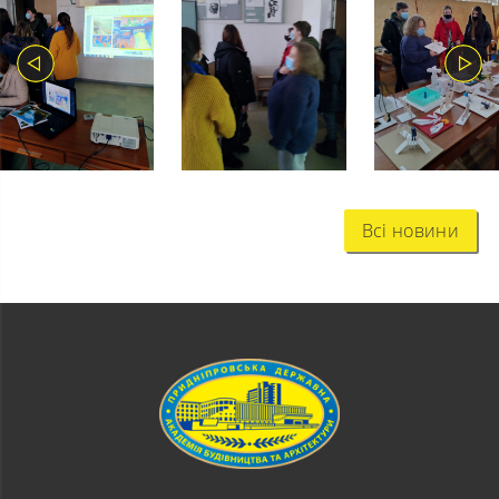
Всі новини