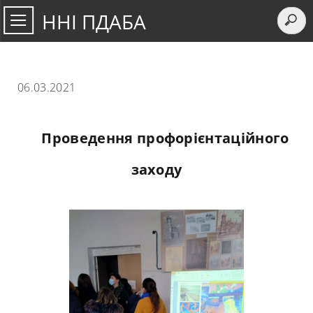
ННІ ПДАБА
06.03.2021
Проведення профорієнтаційного
заходу